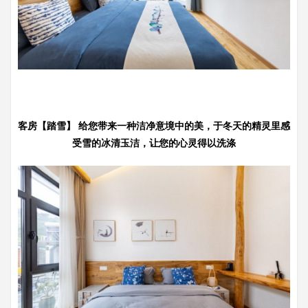
客房【踏雪】 给您带来一种洁净意境中的美，于冬天的精灵里感
受雪的冰清玉洁，让您的心灵得以洗涤