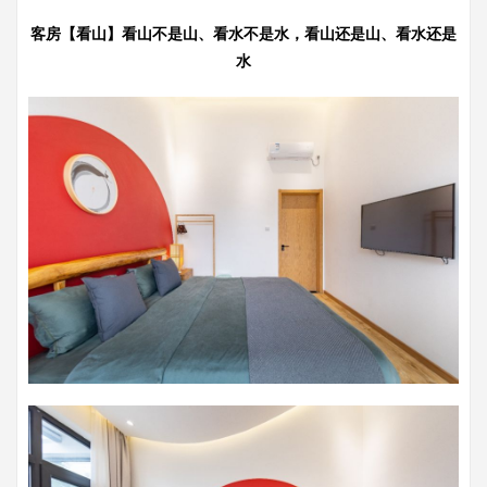
客房【看山】看山不是山、看水不是水，看山还是山、看水还是
水