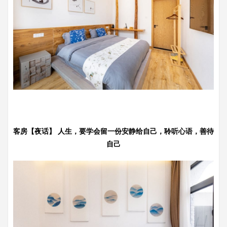
客房【夜话】 人生，要学会留一份安静给自己，聆听心语，善待
自己