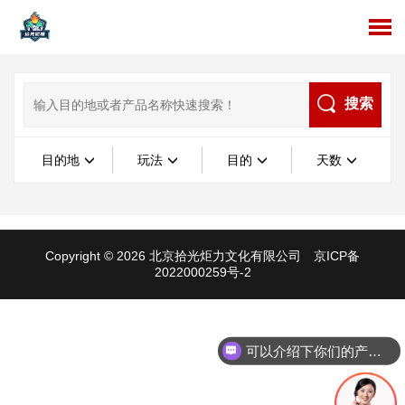
搜索
目的地
玩法
目的
天数
Copyright © 2026 北京拾光炬力文化有限公司
京ICP备
2022000259号-2
可以介绍下你们的产品么
你们是怎么收费的呢