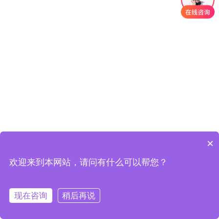
×
欢迎来到本网站，请问有什么可以帮您？
现在咨询
稍后再说
在线客服
定制方案
一键拨号