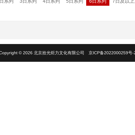
2日系列
3日系列
4日系列
5日系列
6日系列
7日及以上
Copyright © 2026 北京拾光炬力文化有限公司
京ICP备2022000259号-