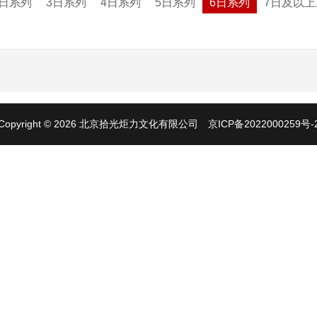
2日系列
3日系列
4日系列
5日系列
6日系列
7日及以上
Copyright © 2026 北京拾光炬力文化有限公司
京ICP备2022000259号-