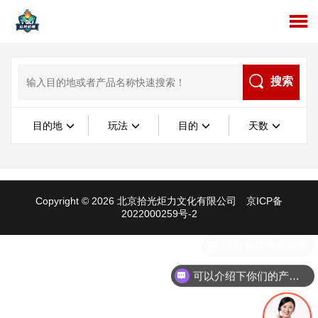
搜索
目的地
玩法
目的
天数
Copyright © 2026 北京拾光炬力文化有限公司
京ICP备
2022000259号-2
现在有优惠活动吗
可以介绍下你们的产品么