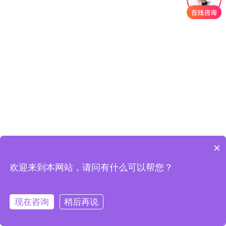
×
欢迎来到本网站，请问有什么可以帮您？
现在咨询
稍后再说
在线客服
定制方案
一键拨号