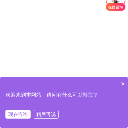
×
欢迎来到本网站，请问有什么可以帮您？
现在咨询
稍后再说
在线客服
定制方案
一键拨号