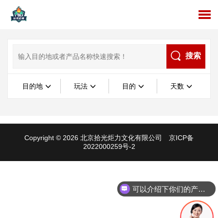
搜索
目的地
玩法
目的
天数
Copyright © 2026 北京拾光炬力文化有限公司
京ICP备
2022000259号-2
可以介绍下你们的产品么