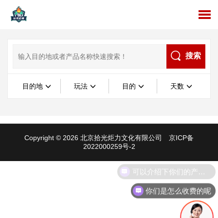
搜索
目的地
玩法
目的
天数
Copyright © 2026 北京拾光炬力文化有限公司
京ICP备
2022000259号-2
可以介绍下你们的产品么
你们是怎么收费的呢