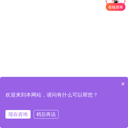
×
欢迎来到本网站，请问有什么可以帮您？
现在咨询
稍后再说
在线客服
定制方案
一键拨号