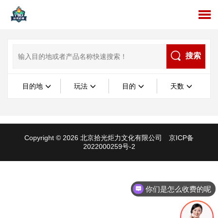
搜索
目的地
玩法
目的
天数
Copyright © 2026 北京拾光炬力文化有限公司
京ICP备
2022000259号-2
你们是怎么收费的呢