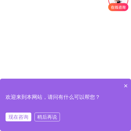
×
欢迎来到本网站，请问有什么可以帮您？
现在咨询
稍后再说
在线客服
定制方案
一键拨号