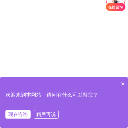
×
欢迎来到本网站，请问有什么可以帮您？
现在咨询
稍后再说
在线客服
定制方案
一键拨号