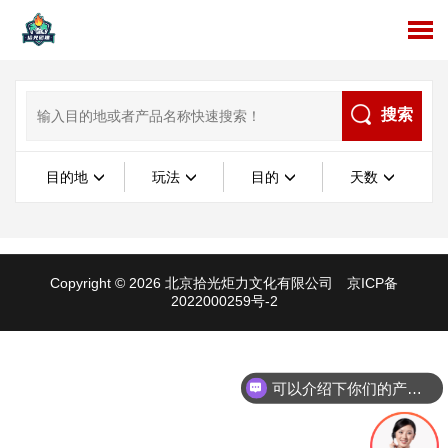
搜索
目的地
玩法
目的
天数
Copyright © 2026 北京拾光炬力文化有限公司
京ICP备
2022000259号-2
可以介绍下你们的产品么