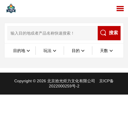
搜索
目的地
玩法
目的
天数
Copyright © 2026 北京拾光炬力文化有限公司
京ICP备
2022000259号-2