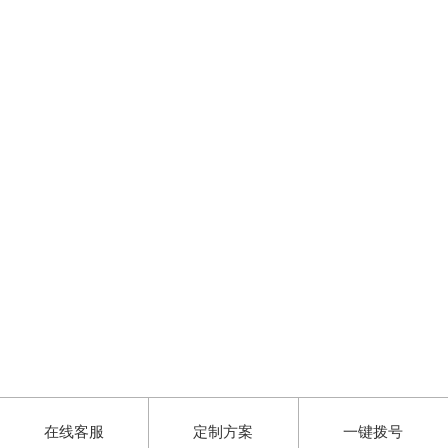
在线客服
定制方案
一键拨号