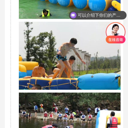
你们是怎么收费的呢