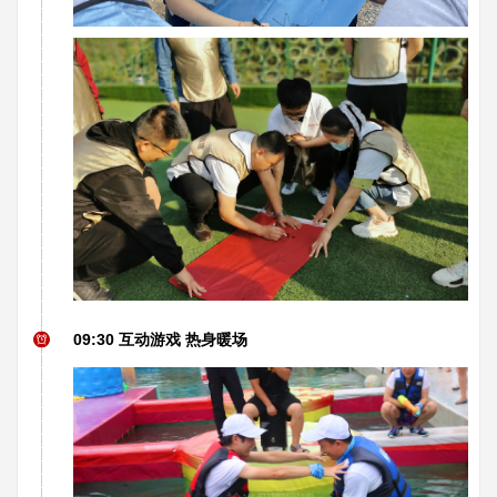
09:30 互动游戏 热身暖场