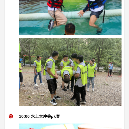
10:00 水上大冲关pk赛