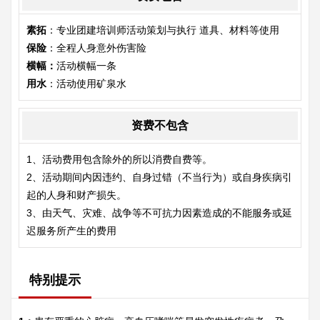
素拓
：专业团建培训师活动策划与执行 道具、材料等使用
保险
：全程人身意外伤害险
横幅：
活动横幅一条
用水
：活动使用矿泉水
资费不包含
1、活动费用包含除外的所以消费自费等。
2、活动期间内因违约、自身过错（不当行为）或自身疾病引
起的人身和财产损失。
3、由天气、灾难、战争等不可抗力因素造成的不能服务或延
迟服务所产生的费用
特别提示