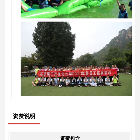
资费说明
资费包含