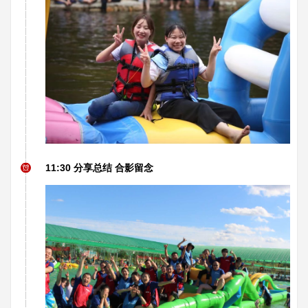
11:30 分享总结 合影留念